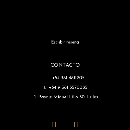
Escribir reseña
CONTACTO
+54 381 4811205
+54 9 381 3570085
Pasaje Miguel Lillo 30, Lules