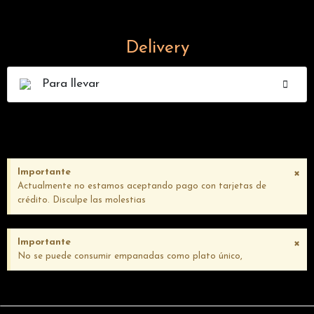
Delivery
Para llevar
×
Importante
Actualmente no estamos aceptando pago con tarjetas de
crédito. Disculpe las molestias
×
Importante
No se puede consumir empanadas como plato único,