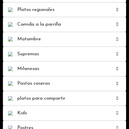
Platos regionales
Comida a la parrilla
Matambre
Supremas
Milanesas
Pastas caseras
platos para compartir
Kids
Postres