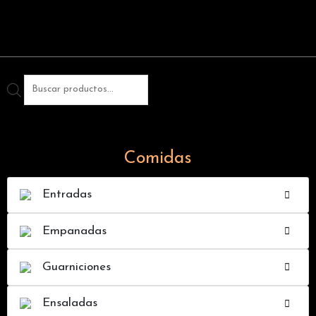
Comidas
Entradas
Empanadas
Guarniciones
Ensaladas