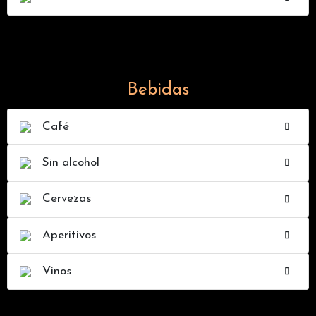
Bebidas
Café
Sin alcohol
Cervezas
Aperitivos
Vinos